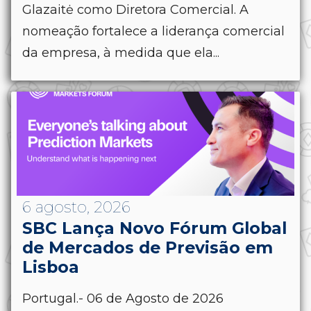
Glazaitė como Diretora Comercial. A
nomeação fortalece a liderança comercial
da empresa, à medida que ela...
6 agosto, 2026
SBC Lança Novo Fórum Global
de Mercados de Previsão em
Lisboa
Portugal.- 06 de Agosto de 2026