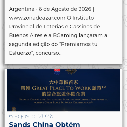
Argentina.- 6 de Agosto de 2026 |
www.zonadeazar.com O Instituto
Provincial de Loterias e Cassinos de
Buenos Aires e a BGaming lançaram a
segunda edição do “Premiamos tu
Esfuerzo”, concurso...
6 agosto, 2026
Sands China Obtém