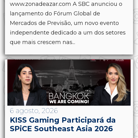
www.zonadeazar.com A SBC anunciou o
lançamento do Fórum Global de
Mercados de Previsão, um novo evento
independente dedicado a um dos setores
que mais crescem nas...
6 agosto, 2026
KISS Gaming Participará da
SPiCE Southeast Asia 2026