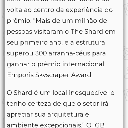
volta ao centro da experiência do
prêmio. “Mais de um milhão de
pessoas visitaram o The Shard em
seu primeiro ano, e a estrutura
superou 300 arranha-céus para
ganhar o prêmio internacional
Emporis Skyscraper Award.
O Shard é um local inesquecível e
tenho certeza de que o setor irá
apreciar sua arquitetura e
ambiente excepcionais.” O iGB