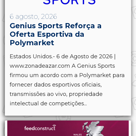
6 agosto, 2026
Genius Sports Reforça a
Oferta Esportiva da
Polymarket
Estados Unidos.- 6 de Agosto de 2026 |
www.zonadeazar.com A Genius Sports
firmou um acordo com a Polymarket para
fornecer dados esportivos oficiais,
transmissões ao vivo, propriedade
intelectual de competições...