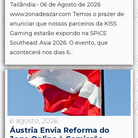
Tailândia.- 06 de Agosto de 2026
www.zonadeazar.com Temos o prazer de
anunciar que nossos parceiros da KISS
Gaming estarão expondo na SPiCE
Southeast Asia 2026. O evento, que
acontecerá nos dias 6...
6 agosto, 2026
Áustria Envia Reforma do