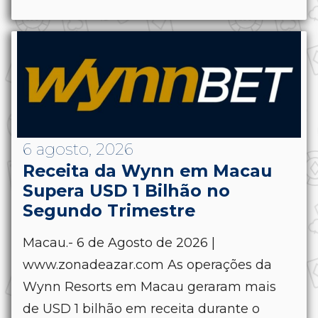
6 agosto, 2026
Receita da Wynn em Macau
Supera USD 1 Bilhão no
Segundo Trimestre
Macau.- 6 de Agosto de 2026 |
www.zonadeazar.com As operações da
Wynn Resorts em Macau geraram mais
de USD 1 bilhão em receita durante o