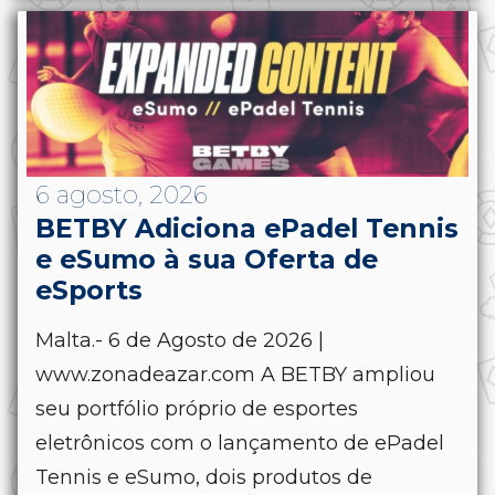
6 agosto, 2026
BETBY Adiciona ePadel Tennis
e eSumo à sua Oferta de
eSports
Malta.- 6 de Agosto de 2026 |
www.zonadeazar.com A BETBY ampliou
seu portfólio próprio de esportes
eletrônicos com o lançamento de ePadel
Tennis e eSumo, dois produtos de