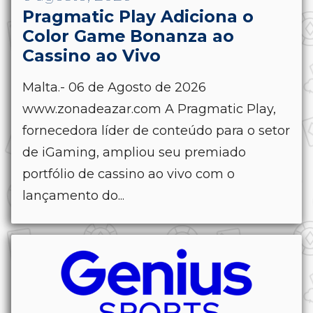
Pragmatic Play Adiciona o
Color Game Bonanza ao
Cassino ao Vivo
Malta.- 06 de Agosto de 2026
www.zonadeazar.com A Pragmatic Play,
fornecedora líder de conteúdo para o setor
de iGaming, ampliou seu premiado
portfólio de cassino ao vivo com o
lançamento do...