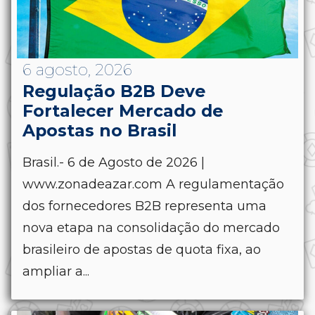
6 agosto, 2026
Regulação B2B Deve
Fortalecer Mercado de
Apostas no Brasil
Brasil.- 6 de Agosto de 2026 |
www.zonadeazar.com A regulamentação
dos fornecedores B2B representa uma
nova etapa na consolidação do mercado
brasileiro de apostas de quota fixa, ao
ampliar a...