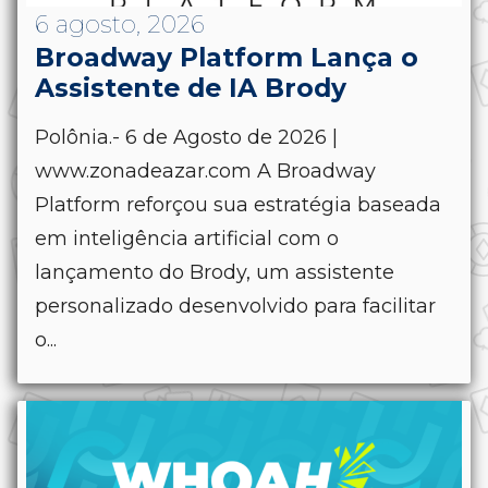
6 agosto, 2026
Broadway Platform Lança o
Assistente de IA Brody
Polônia.- 6 de Agosto de 2026 |
www.zonadeazar.com A Broadway
Platform reforçou sua estratégia baseada
em inteligência artificial com o
lançamento do Brody, um assistente
personalizado desenvolvido para facilitar
o...