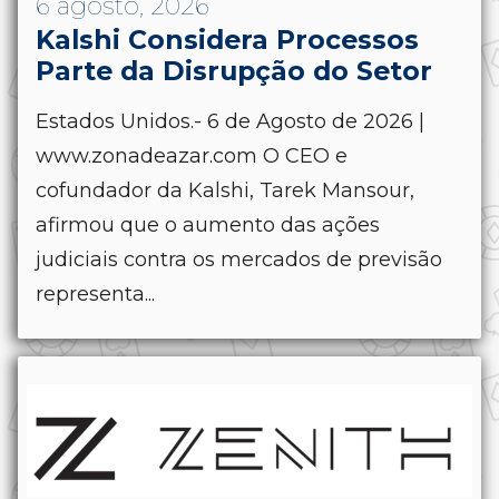
6 agosto, 2026
Kalshi Considera Processos
Parte da Disrupção do Setor
Estados Unidos.- 6 de Agosto de 2026 |
www.zonadeazar.com O CEO e
cofundador da Kalshi, Tarek Mansour,
afirmou que o aumento das ações
judiciais contra os mercados de previsão
representa...