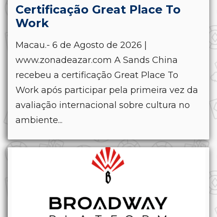
Certificação Great Place To
Work
Macau.- 6 de Agosto de 2026 |
www.zonadeazar.com A Sands China
recebeu a certificação Great Place To
Work após participar pela primeira vez da
avaliação internacional sobre cultura no
ambiente...