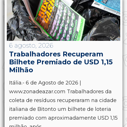
6 agosto, 2026
Trabalhadores Recuperam
Bilhete Premiado de USD 1,15
Milhão
Itália.- 6 de Agosto de 2026 |
www.zonadeazar.com Trabalhadores da
coleta de resíduos recuperaram na cidade
italiana de Bitonto um bilhete de loteria
premiado com aproximadamente USD 1,15
milhão, após...