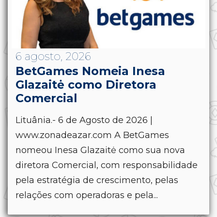
6 agosto, 2026
BetGames Nomeia Inesa
Glazaitė como Diretora
Comercial
Lituânia.- 6 de Agosto de 2026 |
www.zonadeazar.com A BetGames
nomeou Inesa Glazaitė como sua nova
diretora Comercial, com responsabilidade
pela estratégia de crescimento, pelas
relações com operadoras e pela...