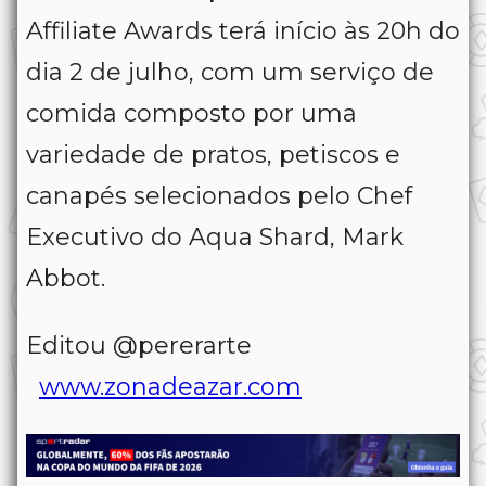
Affiliate Awards terá início às 20h do
dia 2 de julho, com um serviço de
comida composto por uma
variedade de pratos, petiscos e
canapés selecionados pelo Chef
Executivo do Aqua Shard, Mark
Abbot.
Editou @pererarte
www.zonadeazar.com