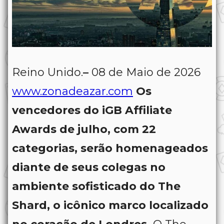
Reino Unido.
–
08 de Maio de 2026
www.zonadeazar.com
Os
vencedores do iGB Affiliate
Awards de julho, com 22
categorias, serão homenageados
diante de seus colegas no
ambiente sofisticado do The
Shard, o icônico marco localizado