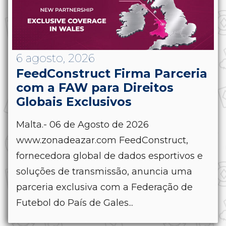
6 agosto, 2026
FeedConstruct Firma Parceria
com a FAW para Direitos
Globais Exclusivos
Malta.- 06 de Agosto de 2026
www.zonadeazar.com FeedConstruct,
fornecedora global de dados esportivos e
soluções de transmissão, anuncia uma
parceria exclusiva com a Federação de
Futebol do País de Gales...