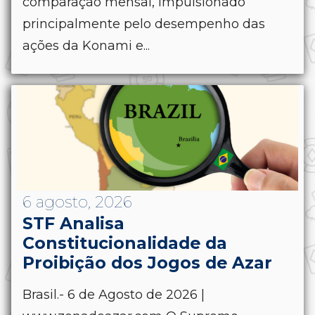
comparação mensal, impulsionado
principalmente pelo desempenho das
ações da Konami e...
6 agosto, 2026
STF Analisa
Constitucionalidade da
Proibição dos Jogos de Azar
Brasil.- 6 de Agosto de 2026 |