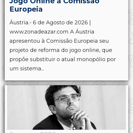
Jogo Online à Comissão
Europeia
Áustria.- 6 de Agosto de 2026 |
www.zonadeazar.com A Áustria
apresentou à Comissão Europeia seu
projeto de reforma do jogo online, que
propõe substituir o atual monopólio por
um sistema...