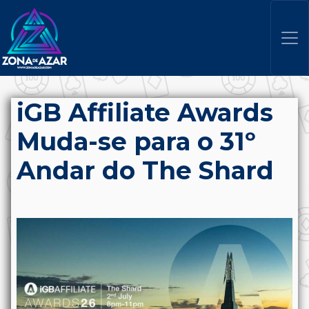
iGB Affiliate Awards
Muda-se para o 31º
Andar do The Shard