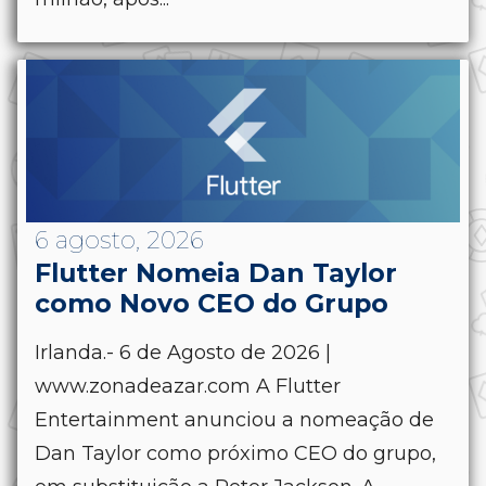
6 agosto, 2026
Flutter Nomeia Dan Taylor
como Novo CEO do Grupo
Irlanda.- 6 de Agosto de 2026 |
www.zonadeazar.com A Flutter
Entertainment anunciou a nomeação de
Dan Taylor como próximo CEO do grupo,