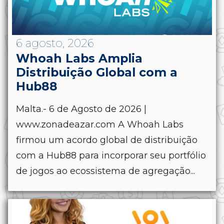
6 agosto, 2026
Whoah Labs Amplia
Distribuição Global com a
Hub88
Malta.- 6 de Agosto de 2026 |
www.zonadeazar.com A Whoah Labs
firmou um acordo global de distribuição
com a Hub88 para incorporar seu portfólio
de jogos ao ecossistema de agregação...