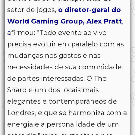
setor de jogos,
o diretor-geral do
World Gaming Group, Alex Pratt
,
a
firmou: “Todo evento ao vivo
precisa evoluir em paralelo com as
mudanças nos gostos e nas
necessidades de sua comunidade
de partes interessadas. O The
Shard é um dos locais mais
elegantes e contemporâneos de
Londres, e que se harmoniza com a
energia e a personalidade de um