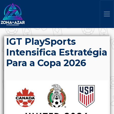
IGT PlaySports
Intensifica Estratégia
Para a Copa 2026