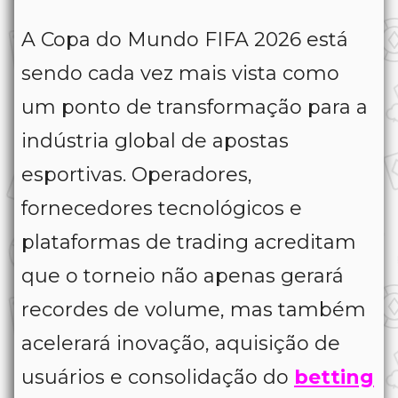
A Copa do Mundo FIFA 2026 está
sendo cada vez mais vista como
um ponto de transformação para a
indústria global de apostas
esportivas. Operadores,
fornecedores tecnológicos e
plataformas de trading acreditam
que o torneio não apenas gerará
recordes de volume, mas também
acelerará inovação, aquisição de
usuários e consolidação do
betting