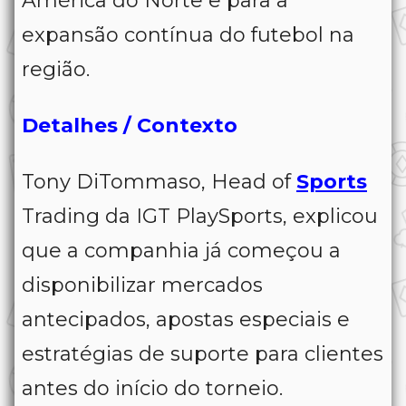
América do Norte e para a
expansão contínua do futebol na
região.
Detalhes / Contexto
Tony DiTommaso, Head of
Sports
Trading da IGT PlaySports, explicou
que a companhia já começou a
disponibilizar mercados
antecipados, apostas especiais e
estratégias de suporte para clientes
antes do início do torneio.