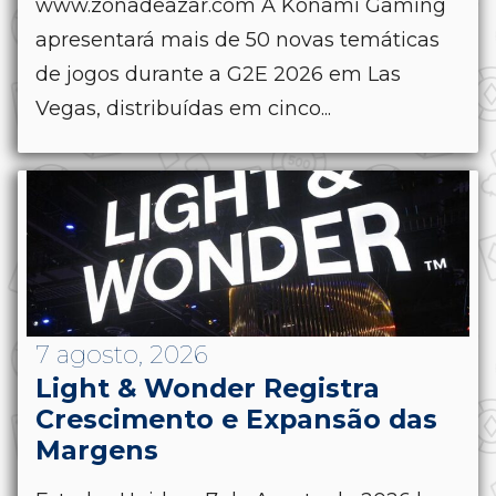
www.zonadeazar.com A Konami Gaming
apresentará mais de 50 novas temáticas
de jogos durante a G2E 2026 em Las
Vegas, distribuídas em cinco...
7 agosto, 2026
Light & Wonder Registra
Crescimento e Expansão das
Margens