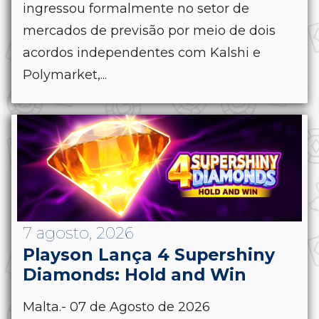
ingressou formalmente no setor de
mercados de previsão por meio de dois
acordos independentes com Kalshi e
Polymarket,...
7 agosto, 2026
Playson Lança 4 Supershiny
Diamonds: Hold and Win
Malta.- 07 de Agosto de 2026