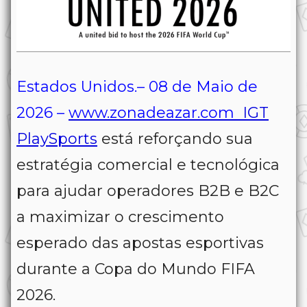
Estados Unidos.– 08 de Maio de
2026 –
www.zonadeazar.com
IGT
PlaySports
está reforçando sua
estratégia comercial e tecnológica
para ajudar operadores B2B e B2C
a maximizar o crescimento
esperado das apostas esportivas
durante a Copa do Mundo FIFA
2026.