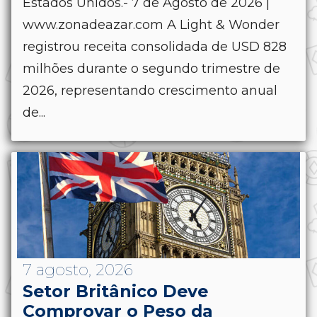
Estados Unidos.- 7 de Agosto de 2026 |
www.zonadeazar.com A Light & Wonder
registrou receita consolidada de USD 828
milhões durante o segundo trimestre de
2026, representando crescimento anual
de...
7 agosto, 2026
Setor Britânico Deve
Comprovar o Peso da