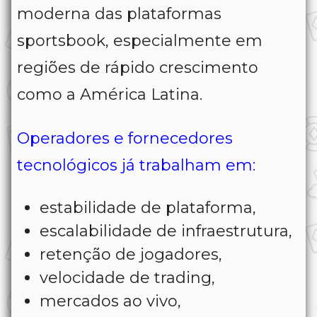
moderna das plataformas
sportsbook, especialmente em
regiões de rápido crescimento
como a América Latina.
Operadores e fornecedores
tecnológicos já trabalham em:
estabilidade de plataforma,
escalabilidade de infraestrutura,
retenção de jogadores,
velocidade de trading,
mercados ao vivo,