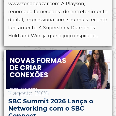
www.zonadeazar.com A Playson,
renomada fornecedora de entretenimento
digital, impressiona com seu mais recente
lançamento, 4 Supershiny Diamonds:
Hold and Win, já que o jogo inspirado...
7 agosto, 2026
SBC Summit 2026 Lança o
Networking com o SBC
Connect