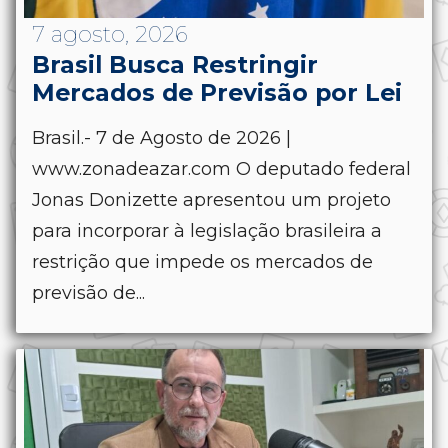
7 agosto, 2026
Brasil Busca Restringir
Mercados de Previsão por Lei
Brasil.- 7 de Agosto de 2026 |
www.zonadeazar.com O deputado federal
Jonas Donizette apresentou um projeto
para incorporar à legislação brasileira a
restrição que impede os mercados de
previsão de...