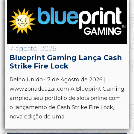
7 agosto, 2026
Blueprint Gaming Lança Cash
Strike Fire Lock
Reino Unido.- 7 de Agosto de 2026 |
www.zonadeazar.com A Blueprint Gaming
ampliou seu portfólio de slots online com
o lançamento de Cash Strike Fire Lock,
nova edição de uma...