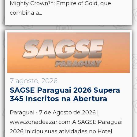
Mighty Crown™: Empire of Gold, que
combina a...
7 agosto, 2026
SAGSE Paraguai 2026 Supera
345 Inscritos na Abertura
Paraguai.- 7 de Agosto de 2026 |
www.zonadeazar.com A SAGSE Paraguai
2026 iniciou suas atividades no Hotel