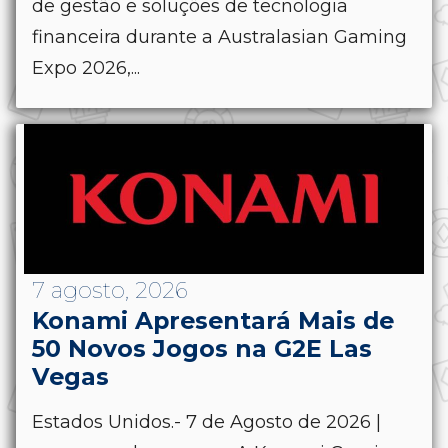
de gestão e soluções de tecnologia
financeira durante a Australasian Gaming
Expo 2026,...
7 agosto, 2026
Konami Apresentará Mais de
50 Novos Jogos na G2E Las
Vegas
Estados Unidos.- 7 de Agosto de 2026 |