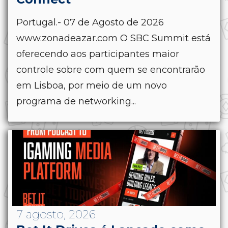
Portugal.- 07 de Agosto de 2026
www.zonadeazar.com O SBC Summit está
oferecendo aos participantes maior
controle sobre com quem se encontrarão
em Lisboa, por meio de um novo
programa de networking...
7 agosto, 2026