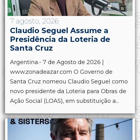
7 agosto, 2026
Claudio Seguel Assume a
Presidência da Loteria de
Santa Cruz
Argentina.- 7 de Agosto de 2026 |
www.zonadeazar.com O Governo de
Santa Cruz nomeou Claudio Seguel como
novo presidente da Loteria para Obras de
Ação Social (LOAS), em substituição a...