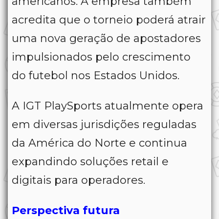
americanos. A empresa também
acredita que o torneio poderá atrair
uma nova geração de apostadores
impulsionados pelo crescimento
do futebol nos Estados Unidos.
A IGT PlaySports atualmente opera
em diversas jurisdições reguladas
da América do Norte e continua
expandindo soluções retail e
digitais para operadores.
Perspectiva futura