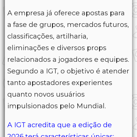
A empresa já oferece apostas para
a fase de grupos, mercados futuros,
classificações, artilharia,
eliminações e diversos props
relacionados a jogadores e equipes.
Segundo a IGT, o objetivo é atender
tanto apostadores experientes
quanto novos usuários
impulsionados pelo Mundial.
A IGT acredita que a edição de
2026 terá características únicas: