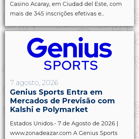
Casino Acaray, em Ciudad del Este, com
mais de 345 inscrições efetivas e...
7 agosto, 2026
Genius Sports Entra em
Mercados de Previsão com
Kalshi e Polymarket
Estados Unidos.- 7 de Agosto de 2026 |
www.zonadeazar.com A Genius Sports