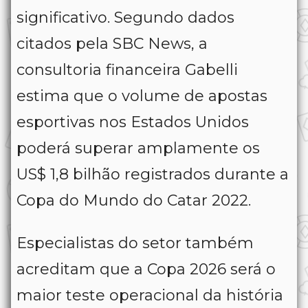
significativo. Segundo dados
citados pela SBC News, a
consultoria financeira Gabelli
estima que o volume de apostas
esportivas nos Estados Unidos
poderá superar amplamente os
US$ 1,8 bilhão registrados durante a
Copa do Mundo do Catar 2022.
Especialistas do setor também
acreditam que a Copa 2026 será o
maior teste operacional da história