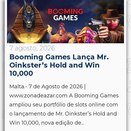
7 agosto, 2026
Booming Games Lança Mr.
Oinkster’s Hold and Win
10,000
Malta.- 7 de Agosto de 2026 |
www.zonadeazar.com A Booming Games
ampliou seu portfólio de slots online com
o lançamento de Mr. Oinkster’s Hold and
Win 10,000, nova edição de...