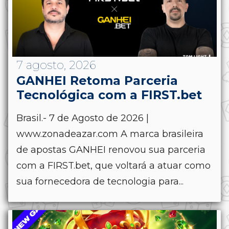
7 agosto, 2026
GANHEI Retoma Parceria
Tecnológica com a FIRST.bet
Brasil.- 7 de Agosto de 2026 |
www.zonadeazar.com A marca brasileira
de apostas GANHEI renovou sua parceria
com a FIRST.bet, que voltará a atuar como
sua fornecedora de tecnologia para...