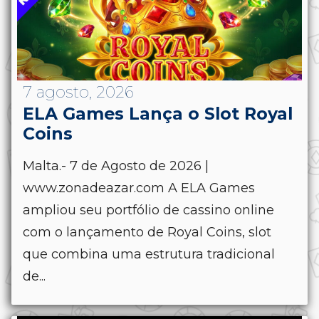
7 agosto, 2026
ELA Games Lança o Slot Royal
Coins
Malta.- 7 de Agosto de 2026 |
www.zonadeazar.com A ELA Games
ampliou seu portfólio de cassino online
com o lançamento de Royal Coins, slot
que combina uma estrutura tradicional
de...