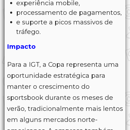
experiência mobile,
processamento de pagamentos,
e suporte a picos massivos de
tráfego.
Impacto
Para a IGT, a Copa representa uma
oportunidade estratégica para
manter o crescimento do
sportsbook durante os meses de
verão, tradicionalmente mais lentos
em alguns mercados norte-