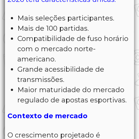
Mais seleções participantes.
Mais de 100 partidas.
Compatibilidade de fuso horário
com o mercado norte-
americano.
Grande acessibilidade de
transmissões.
Maior maturidade do mercado
regulado de apostas esportivas.
Contexto de mercado
O crescimento projetado é