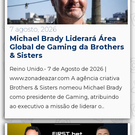
7 agosto, 2026
Michael Brady Liderará Área
Global de Gaming da Brothers
& Sisters
Reino Unido.- 7 de Agosto de 2026 |
www.zonadeazar.com A agência criativa
Brothers & Sisters nomeou Michael Brady
como presidente de Gaming, atribuindo
ao executivo a missão de liderar o...