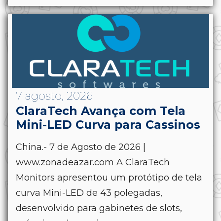
7 agosto, 2026
ClaraTech Avança com Tela
Mini-LED Curva para Cassinos
China.- 7 de Agosto de 2026 |
www.zonadeazar.com A ClaraTech
Monitors apresentou um protótipo de tela
curva Mini-LED de 43 polegadas,
desenvolvido para gabinetes de slots,