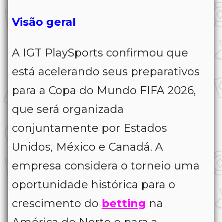
Visão geral
A IGT PlaySports confirmou que
está acelerando seus preparativos
para a Copa do Mundo FIFA 2026,
que será organizada
conjuntamente por Estados
Unidos, México e Canadá. A
empresa considera o torneio uma
oportunidade histórica para o
crescimento do
betting
na