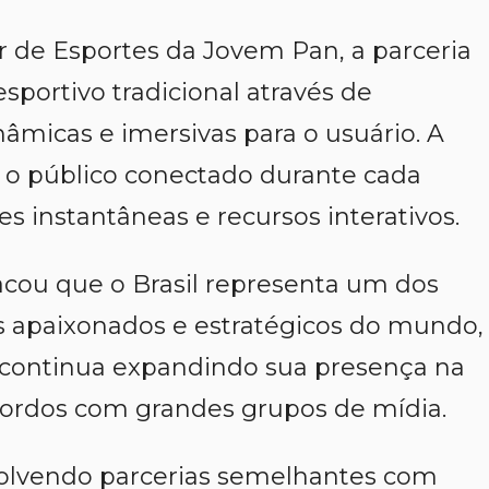
r de Esportes da Jovem Pan, a parceria
sportivo tradicional através de
nâmicas e imersivas para o usuário. A
 o público conectado durante cada
es instantâneas e recursos interativos.
ou que o Brasil representa um dos
s apaixonados e estratégicos do mundo,
 continua expandindo sua presença na
cordos com grandes grupos de mídia.
olvendo parcerias semelhantes com