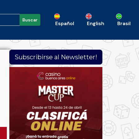
Buscar
Español
English
Brasil
Subscribirse al Newsletter!