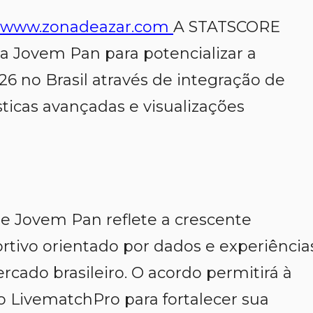
www.zonadeazar.com
A STATSCORE
 Jovem Pan para potencializar a
26 no Brasil através de integração de
ticas avançadas e visualizações
e Jovem Pan reflete a crescente
tivo orientado por dados e experiência
cado brasileiro. O acordo permitirá à
o LivematchPro para fortalecer sua