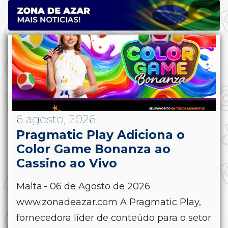
6 agosto, 2026
Pragmatic Play Adiciona o
Color Game Bonanza ao
Cassino ao Vivo
Malta.- 06 de Agosto de 2026
www.zonadeazar.com A Pragmatic Play,
fornecedora líder de conteúdo para o setor