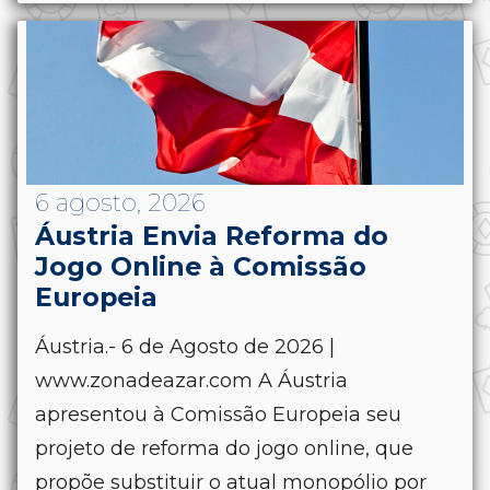
6 agosto, 2026
Áustria Envia Reforma do
Jogo Online à Comissão
Europeia
Áustria.- 6 de Agosto de 2026 |
www.zonadeazar.com A Áustria
apresentou à Comissão Europeia seu
projeto de reforma do jogo online, que
propõe substituir o atual monopólio por