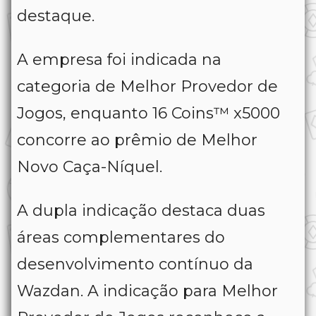
destaque.
A empresa foi indicada na
categoria de Melhor Provedor de
Jogos, enquanto
16 Coins™ x5000
concorre ao prêmio de Melhor
Novo Caça-Níquel.
A dupla indicação destaca duas
áreas complementares do
desenvolvimento contínuo da
Wazdan. A indicação para Melhor