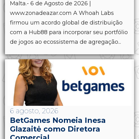
Malta.- 6 de Agosto de 2026 |
www.zonadeazar.com A Whoah Labs
firmou um acordo global de distribuição
com a Hub88 para incorporar seu portfólio
de jogos ao ecossistema de agregação...
6 agosto, 2026
BetGames Nomeia Inesa
Glazaitė como Diretora
Comercial