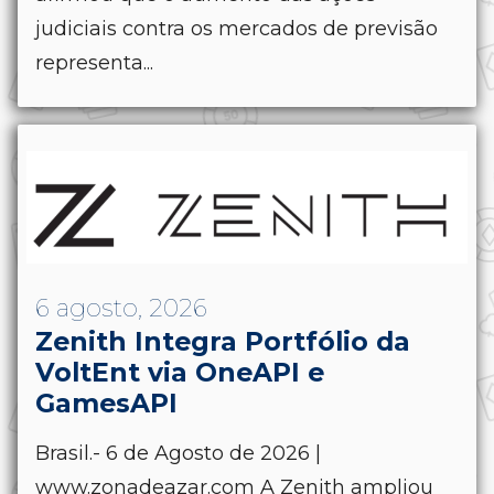
judiciais contra os mercados de previsão
representa...
6 agosto, 2026
Zenith Integra Portfólio da
VoltEnt via OneAPI e
GamesAPI
Brasil.- 6 de Agosto de 2026 |
www.zonadeazar.com A Zenith ampliou