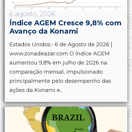
6 agosto, 2026
Índice AGEM Cresce 9,8% com
Avanço da Konami
Estados Unidos.- 6 de Agosto de 2026 |
www.zonadeazar.com O Índice AGEM
aumentou 9,8% em julho de 2026 na
comparação mensal, impulsionado
principalmente pelo desempenho das
ações da Konami e...