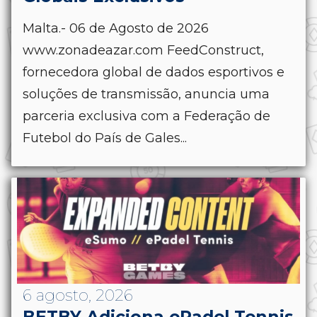
Malta.- 06 de Agosto de 2026
www.zonadeazar.com FeedConstruct,
fornecedora global de dados esportivos e
soluções de transmissão, anuncia uma
parceria exclusiva com a Federação de
Futebol do País de Gales...
6 agosto, 2026
BETBY Adiciona ePadel Tennis