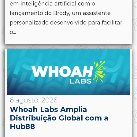
em inteligência artificial com o
lançamento do Brody, um assistente
personalizado desenvolvido para facilitar
o...
6 agosto, 2026
Whoah Labs Amplia
Distribuição Global com a
Hub88