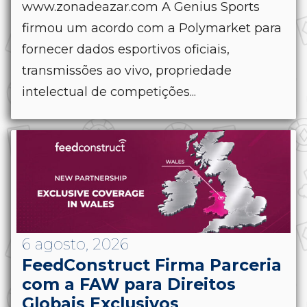
www.zonadeazar.com A Genius Sports
firmou um acordo com a Polymarket para
fornecer dados esportivos oficiais,
transmissões ao vivo, propriedade
intelectual de competições...
6 agosto, 2026
FeedConstruct Firma Parceria
com a FAW para Direitos
Globais Exclusivos