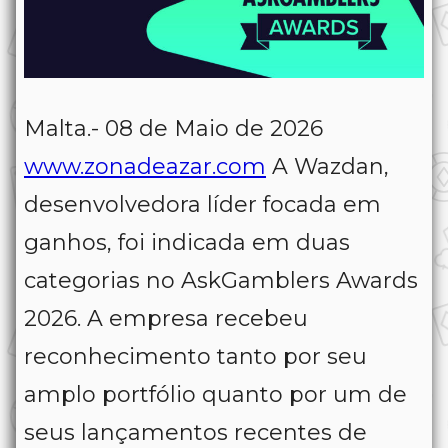
Malta.- 08 de Maio de 2026
www.zonadeazar.com
A Wazdan,
desenvolvedora líder focada em
ganhos, foi indicada em duas
categorias no AskGamblers Awards
2026. A empresa recebeu
reconhecimento tanto por seu
amplo portfólio quanto por um de
seus lançamentos recentes de