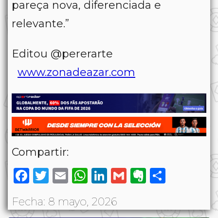
pareça nova, diferenciada e
relevante.”
Editou @pererarte
www.zonadeazar.com
Compartir:
Facebook
Twitter
Email
WhatsApp
LinkedIn
Gmail
Evernote
Share
Fecha: 8 mayo, 2026