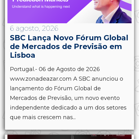
6 agosto, 2026
SBC Lança Novo Fórum Global
de Mercados de Previsão em
Lisboa
Portugal.- 06 de Agosto de 2026
www.zonadeazar.com A SBC anunciou o
lançamento do Fórum Global de
Mercados de Previsão, um novo evento
independente dedicado a um dos setores
que mais crescem nas...