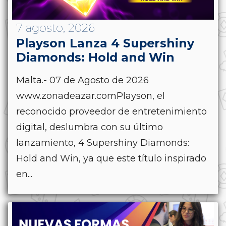
7 agosto, 2026
Playson Lanza 4 Supershiny
Diamonds: Hold and Win
Malta.- 07 de Agosto de 2026
www.zonadeazar.comPlayson, el
reconocido proveedor de entretenimiento
digital, deslumbra con su último
lanzamiento, 4 Supershiny Diamonds:
Hold and Win, ya que este título inspirado
en...