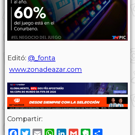
Editó:
@_fonta
www.zonadeazar.com
Compartir:
Facebook
Twitter
Email
WhatsApp
LinkedIn
Gmail
Evernote
Share