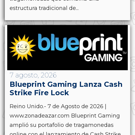
estructura tradicional de...
7 agosto, 2026
Blueprint Gaming Lanza Cash
Strike Fire Lock
Reino Unido.- 7 de Agosto de 2026 |
www.zonadeazar.com Blueprint Gaming
amplió su portafolio de tragamonedas
online con el lanzamiento de Cash Strike