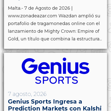
Malta.- 7 de Agosto de 2026 |
www.zonadeazar.com Wazdan amplió su
portafolio de tragamonedas online con el
lanzamiento de Mighty Crown: Empire of
Gold, un título que combina la estructura...
7 agosto, 2026
Genius Sports Ingresa a
Prediction Markets con Kalshi