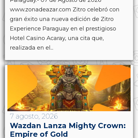
www.zonadeazar.com Zitro celebró con
gran éxito una nueva edición de Zitro
Experience Paraguay en el prestigioso
Hotel Casino Acaray, una cita que,
realizada en el...
7 agosto, 2026
Wazdan Lanza Mighty Crown:
Empire of Gold