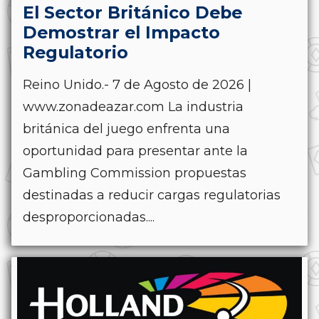
El Sector Británico Debe
Demostrar el Impacto
Regulatorio
Reino Unido.- 7 de Agosto de 2026 |
www.zonadeazar.com La industria
británica del juego enfrenta una
oportunidad para presentar ante la
Gambling Commission propuestas
destinadas a reducir cargas regulatorias
desproporcionadas....