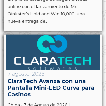
online con el lanzamiento de Mr.
Oinkster’s Hold and Win 10,000, una
nueva entrega de...
7 agosto, 2026
ClaraTech Avanza con una
Pantalla Mini-LED Curva para
Casinos
China.- 7 de Agosto de 2026 |