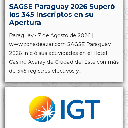
SAGSE Paraguay 2026 Superó
los 345 Inscriptos en su
Apertura
Paraguay.- 7 de Agosto de 2026 |
www.zonadeazar.com SAGSE Paraguay
2026 inició sus actividades en el Hotel
Casino Acaray de Ciudad del Este con más
de 345 registros efectivos y...