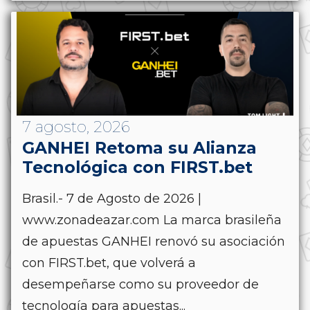
7 agosto, 2026
GANHEI Retoma su Alianza
Tecnológica con FIRST.bet
Brasil.- 7 de Agosto de 2026 |
www.zonadeazar.com La marca brasileña
de apuestas GANHEI renovó su asociación
con FIRST.bet, que volverá a
desempeñarse como su proveedor de
tecnología para apuestas...