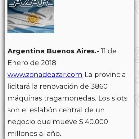
Argentina Buenos Aires.-
11 de
Enero de 2018
www.zonadeazar.com
La provincia
licitará la renovación de 3860
máquinas tragamonedas. Los slots
son el eslabón central de un
negocio que mueve $ 40.000
millones al año.