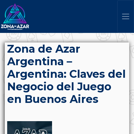
Zona de Azar
Argentina –
Argentina: Claves del
Negocio del Juego
en Buenos Aires