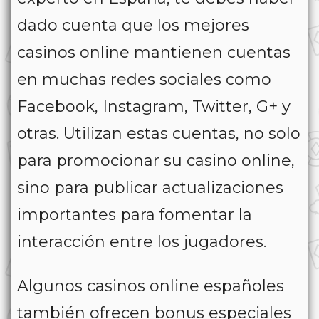
dado cuenta que los mejores
casinos online mantienen cuentas
en muchas redes sociales como
Facebook, Instagram, Twitter, G+ y
otras. Utilizan estas cuentas, no solo
para promocionar su casino online,
sino para publicar actualizaciones
importantes para fomentar la
interacción entre los jugadores.
Algunos casinos online españoles
también ofrecen bonus especiales