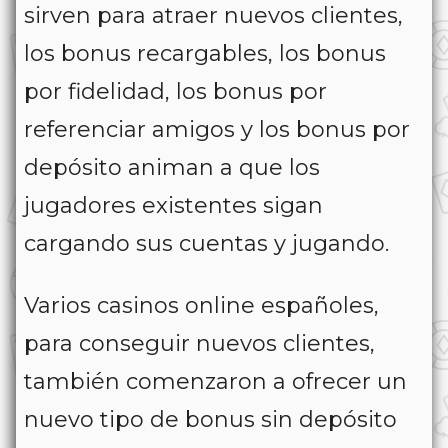
sirven para atraer nuevos clientes,
los bonus recargables, los bonus
por fidelidad, los bonus por
referenciar amigos y los bonus por
depósito animan a que los
jugadores existentes sigan
cargando sus cuentas y jugando.
Varios casinos online españoles,
para conseguir nuevos clientes,
también comenzaron a ofrecer un
nuevo tipo de bonus sin depósito