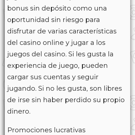
bonus sin depósito como una
oportunidad sin riesgo para
disfrutar de varias características
del casino online y jugar a los
juegos del casino. Si les gusta la
experiencia de juego, pueden
cargar sus cuentas y seguir
jugando. Si no les gusta, son libres
de irse sin haber perdido su propio
dinero.
Promociones lucrativas