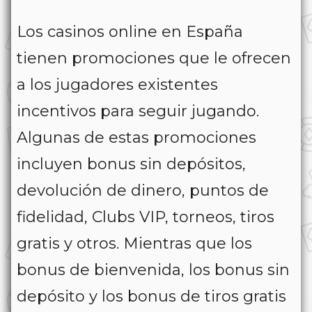
Los casinos online en España
tienen promociones que le ofrecen
a los jugadores existentes
incentivos para seguir jugando.
Algunas de estas promociones
incluyen bonus sin depósitos,
devolución de dinero, puntos de
fidelidad, Clubs VIP, torneos, tiros
gratis y otros. Mientras que los
bonus de bienvenida, los bonus sin
depósito y los bonus de tiros gratis