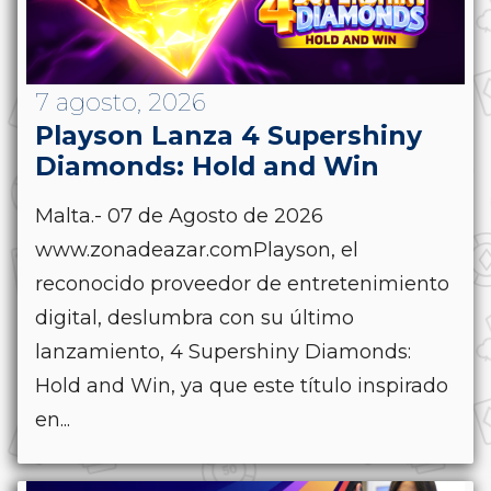
7 agosto, 2026
Playson Lanza 4 Supershiny
Diamonds: Hold and Win
Malta.- 07 de Agosto de 2026
www.zonadeazar.comPlayson, el
reconocido proveedor de entretenimiento
digital, deslumbra con su último
lanzamiento, 4 Supershiny Diamonds:
Hold and Win, ya que este título inspirado
en...