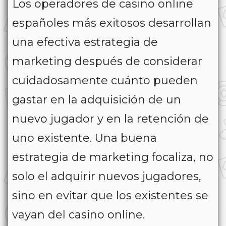
Los operadores de casino online
españoles más exitosos desarrollan
una efectiva estrategia de
marketing después de considerar
cuidadosamente cuánto pueden
gastar en la adquisición de un
nuevo jugador y en la retención de
uno existente. Una buena
estrategia de marketing focaliza, no
solo el adquirir nuevos jugadores,
sino en evitar que los existentes se
vayan del casino online.