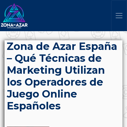
Zona de Azar España
– Qué Técnicas de
Marketing Utilizan
los Operadores de
Juego Online
Españoles