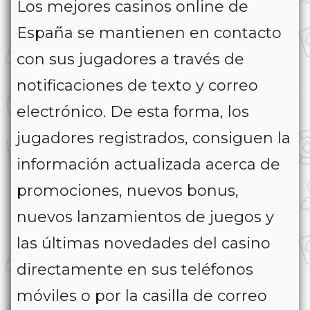
Los mejores casinos online de
España se mantienen en contacto
con sus jugadores a través de
notificaciones de texto y correo
electrónico. De esta forma, los
jugadores registrados, consiguen la
información actualizada acerca de
promociones, nuevos bonus,
nuevos lanzamientos de juegos y
las últimas novedades del casino
directamente en sus teléfonos
móviles o por la casilla de correo