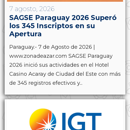
7 agosto, 2026
SAGSE Paraguay 2026 Superó
los 345 Inscriptos en su
Apertura
Paraguay.- 7 de Agosto de 2026 |
www.zonadeazar.com SAGSE Paraguay
2026 inició sus actividades en el Hotel
Casino Acaray de Ciudad del Este con más
de 345 registros efectivos y...