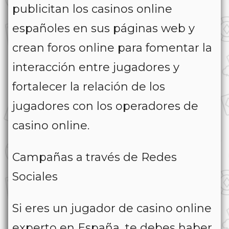
publicitan los casinos online
españoles en sus páginas web y
crean foros online para fomentar la
interacción entre jugadores y
fortalecer la relación de los
jugadores con los operadores de
casino online.
Campañas a través de Redes
Sociales
Si eres un jugador de casino online
experto en España, te debes haber