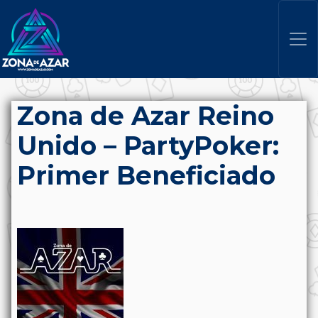
Zona de Azar Reino
Unido – PartyPoker:
Primer Beneficiado