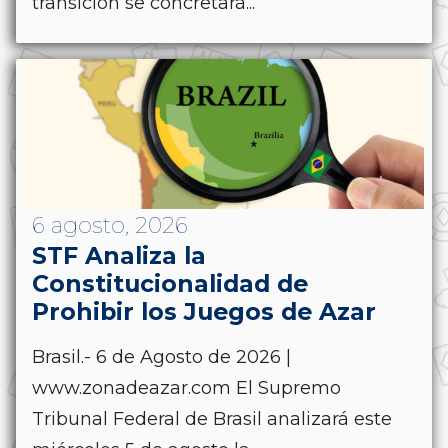
transición se concretará...
6 agosto, 2026
STF Analiza la
Constitucionalidad de
Prohibir los Juegos de Azar
Brasil.- 6 de Agosto de 2026 |
www.zonadeazar.com El Supremo
Tribunal Federal de Brasil analizará este