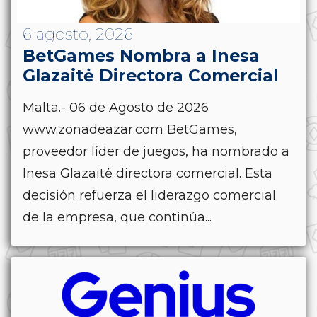
6 agosto, 2026
BetGames Nombra a Inesa
Glazaitė Directora Comercial
Malta.- 06 de Agosto de 2026
www.zonadeazar.com BetGames,
proveedor líder de juegos, ha nombrado a
Inesa Glazaitė directora comercial. Esta
decisión refuerza el liderazgo comercial
de la empresa, que continúa...