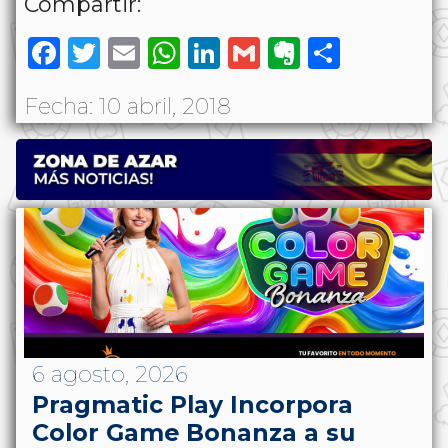
Compartir:
Facebook
Twitter
Email
WhatsApp
LinkedIn
Gmail
Evernote
Share
Fecha: 10 abril, 2018
6 agosto, 2026
Pragmatic Play Incorpora
Color Game Bonanza a su