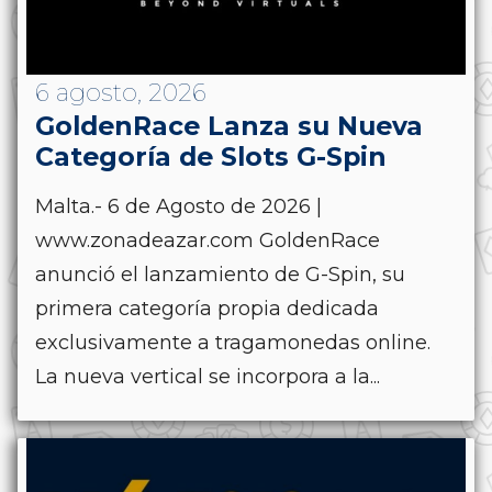
6 agosto, 2026
GoldenRace Lanza su Nueva
Categoría de Slots G-Spin
Malta.- 6 de Agosto de 2026 |
www.zonadeazar.com GoldenRace
anunció el lanzamiento de G-Spin, su
primera categoría propia dedicada
exclusivamente a tragamonedas online.
La nueva vertical se incorpora a la...