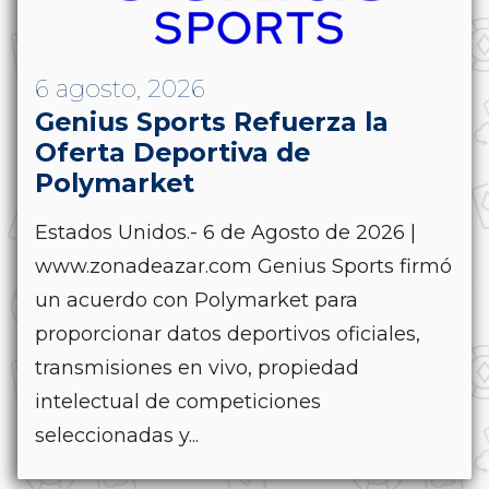
6 agosto, 2026
Genius Sports Refuerza la
Oferta Deportiva de
Polymarket
Estados Unidos.- 6 de Agosto de 2026 |
www.zonadeazar.com Genius Sports firmó
un acuerdo con Polymarket para
proporcionar datos deportivos oficiales,
transmisiones en vivo, propiedad
intelectual de competiciones
seleccionadas y...