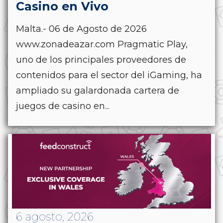
Casino en Vivo
Malta.- 06 de Agosto de 2026
www.zonadeazar.com Pragmatic Play,
uno de los principales proveedores de
contenidos para el sector del iGaming, ha
ampliado su galardonada cartera de
juegos de casino en...
6 agosto, 2026