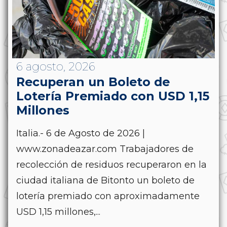
6 agosto, 2026
Recuperan un Boleto de
Lotería Premiado con USD 1,15
Millones
Italia.- 6 de Agosto de 2026 |
www.zonadeazar.com Trabajadores de
recolección de residuos recuperaron en la
ciudad italiana de Bitonto un boleto de
lotería premiado con aproximadamente
USD 1,15 millones,...