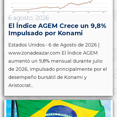
6 agosto, 2026
El Índice AGEM Crece un 9,8%
Impulsado por Konami
Estados Unidos.- 6 de Agosto de 2026 |
www.zonadeazar.com El Índice AGEM
aumentó un 9,8% mensual durante julio
de 2026, impulsado principalmente por el
desempeño bursátil de Konami y
Aristocrat...