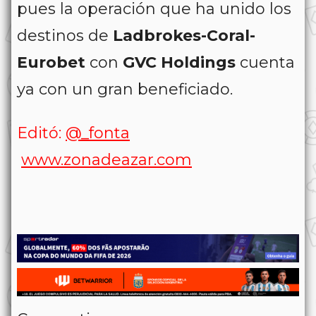
pues la operación que ha unido los
destinos de
Ladbrokes-Coral-
Eurobet
con
GVC Holdings
cuenta
ya con un gran beneficiado.
Editó:
@_fonta
www.zonadeazar.com