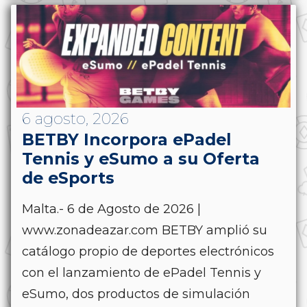
6 agosto, 2026
BETBY Incorpora ePadel
Tennis y eSumo a su Oferta
de eSports
Malta.- 6 de Agosto de 2026 |
www.zonadeazar.com BETBY amplió su
catálogo propio de deportes electrónicos
con el lanzamiento de ePadel Tennis y
eSumo, dos productos de simulación