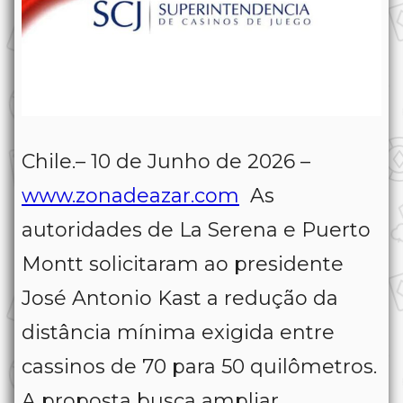
Chile.– 10 de Junho de 2026 –
www.zonadeazar.com
As
autoridades de La Serena e Puerto
Montt solicitaram ao presidente
José Antonio Kast a redução da
distância mínima exigida entre
cassinos de 70 para 50 quilômetros.
A proposta busca ampliar