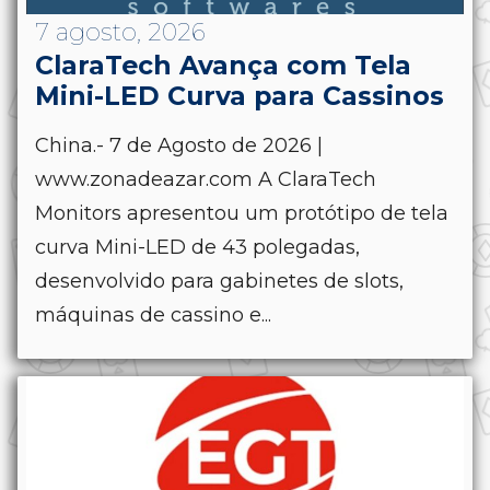
7 agosto, 2026
ClaraTech Avança com Tela
Mini-LED Curva para Cassinos
China.- 7 de Agosto de 2026 |
www.zonadeazar.com A ClaraTech
Monitors apresentou um protótipo de tela
curva Mini-LED de 43 polegadas,
desenvolvido para gabinetes de slots,
máquinas de cassino e...