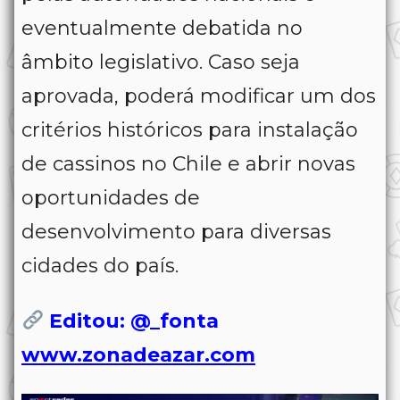
eventualmente debatida no
âmbito legislativo. Caso seja
aprovada, poderá modificar um dos
critérios históricos para instalação
de cassinos no Chile e abrir novas
oportunidades de
desenvolvimento para diversas
cidades do país.
Editou: @_fonta
www.zonadeazar.com