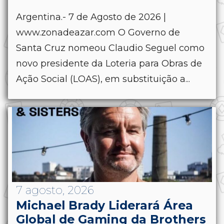
Argentina.- 7 de Agosto de 2026 |
www.zonadeazar.com O Governo de
Santa Cruz nomeou Claudio Seguel como
novo presidente da Loteria para Obras de
Ação Social (LOAS), em substituição a...
7 agosto, 2026
Michael Brady Liderará Área
Global de Gaming da Brothers