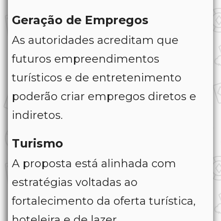
Geração de Empregos
As autoridades acreditam que
futuros empreendimentos
turísticos e de entretenimento
poderão criar empregos diretos e
indiretos.
Turismo
A proposta está alinhada com
estratégias voltadas ao
fortalecimento da oferta turística,
hoteleira e de lazer.