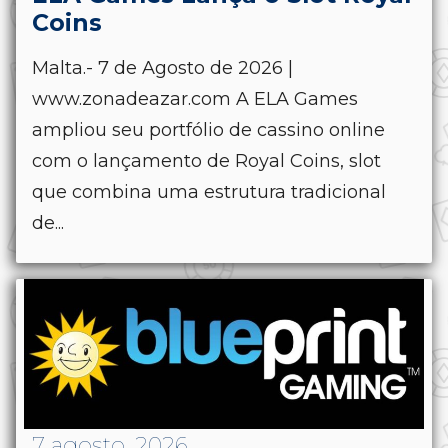
Coins
Malta.- 7 de Agosto de 2026 |
www.zonadeazar.com A ELA Games
ampliou seu portfólio de cassino online
com o lançamento de Royal Coins, slot
que combina uma estrutura tradicional
de...
7 agosto, 2026