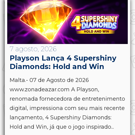
7 agosto, 2026
Playson Lança 4 Supershiny
Diamonds: Hold and Win
Malta.- 07 de Agosto de 2026
www.zonadeazar.com A Playson,
renomada fornecedora de entretenimento
digital, impressiona com seu mais recente
lançamento, 4 Supershiny Diamonds:
Hold and Win, já que o jogo inspirado...