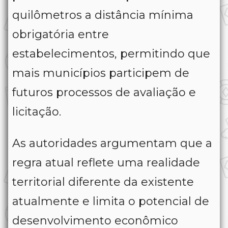
quilômetros a distância mínima
obrigatória entre
estabelecimentos, permitindo que
mais municípios participem de
futuros processos de avaliação e
licitação.
As autoridades argumentam que a
regra atual reflete uma realidade
territorial diferente da existente
atualmente e limita o potencial de
desenvolvimento econômico