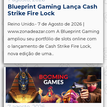
Blueprint Gaming Lança Cash
Strike Fire Lock
Reino Unido.- 7 de Agosto de 2026 |
www.zonadeazar.com A Blueprint Gaming
ampliou seu portfólio de slots online com
o lançamento de Cash Strike Fire Lock,
nova edição de uma...
7 agosto, 2026