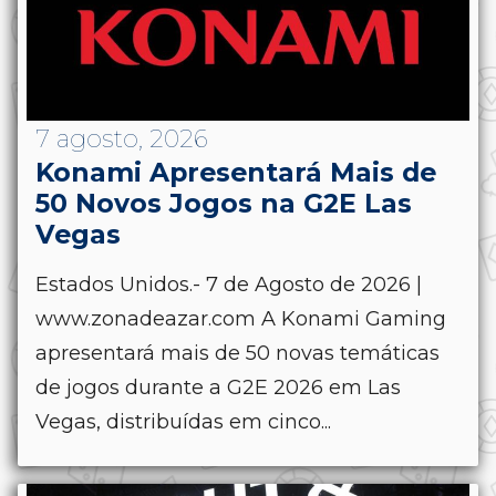
7 agosto, 2026
Konami Apresentará Mais de
50 Novos Jogos na G2E Las
Vegas
Estados Unidos.- 7 de Agosto de 2026 |
www.zonadeazar.com A Konami Gaming
apresentará mais de 50 novas temáticas
de jogos durante a G2E 2026 em Las
Vegas, distribuídas em cinco...