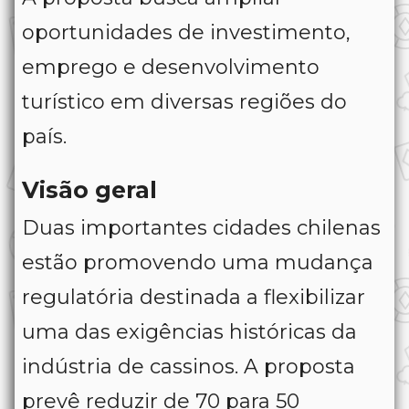
oportunidades de investimento,
emprego e desenvolvimento
turístico em diversas regiões do
país.
Visão geral
Duas importantes cidades chilenas
estão promovendo uma mudança
regulatória destinada a flexibilizar
uma das exigências históricas da
indústria de cassinos. A proposta
prevê reduzir de 70 para 50