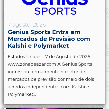
7 agosto, 2026
Genius Sports Entra em
Mercados de Previsão com
Kalshi e Polymarket
Estados Unidos.- 7 de Agosto de 2026 |
www.zonadeazar.com A Genius Sports
ingressou formalmente no setor de
mercados de previsão por meio de dois
acordos independentes com Kalshi e
Polymarket,...