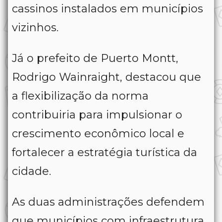
cassinos instalados em municípios
vizinhos.
Já o prefeito de Puerto Montt,
Rodrigo Wainraight, destacou que
a flexibilização da norma
contribuiria para impulsionar o
crescimento econômico local e
fortalecer a estratégia turística da
cidade.
As duas administrações defendem
que municípios com infraestrutura