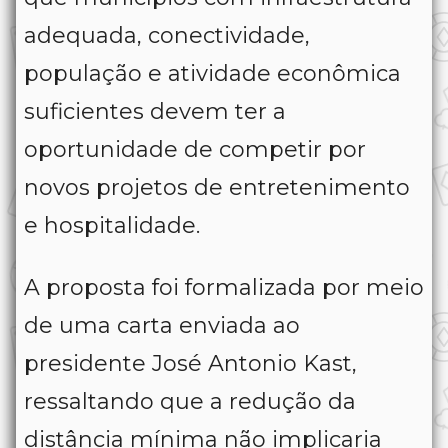
adequada, conectividade,
população e atividade econômica
suficientes devem ter a
oportunidade de competir por
novos projetos de entretenimento
e hospitalidade.
A proposta foi formalizada por meio
de uma carta enviada ao
presidente José Antonio Kast,
ressaltando que a redução da
distância mínima não implicaria