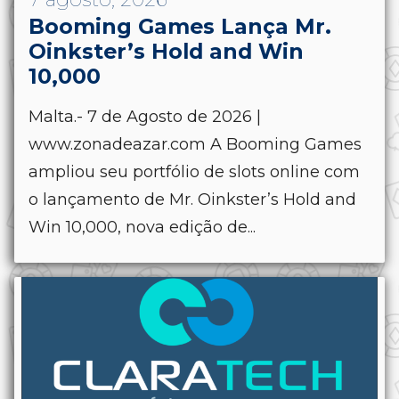
Booming Games Lança Mr.
Oinkster’s Hold and Win
10,000
Malta.- 7 de Agosto de 2026 |
www.zonadeazar.com A Booming Games
ampliou seu portfólio de slots online com
o lançamento de Mr. Oinkster’s Hold and
Win 10,000, nova edição de...