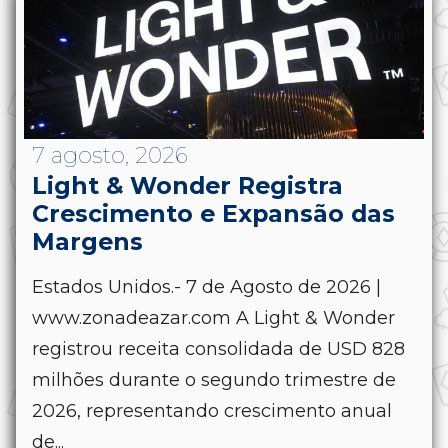
7 agosto, 2026
Light & Wonder Registra
Crescimento e Expansão das
Margens
Estados Unidos.- 7 de Agosto de 2026 |
www.zonadeazar.com A Light & Wonder
registrou receita consolidada de USD 828
milhões durante o segundo trimestre de
2026, representando crescimento anual
de...