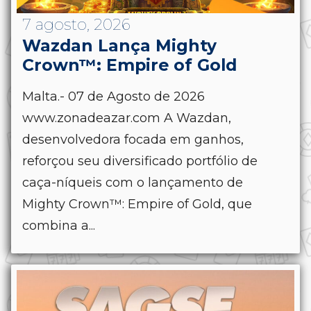
7 agosto, 2026
Wazdan Lança Mighty
Crown™: Empire of Gold
Malta.- 07 de Agosto de 2026
www.zonadeazar.com A Wazdan,
desenvolvedora focada em ganhos,
reforçou seu diversificado portfólio de
caça-níqueis com o lançamento de
Mighty Crown™: Empire of Gold, que
combina a...