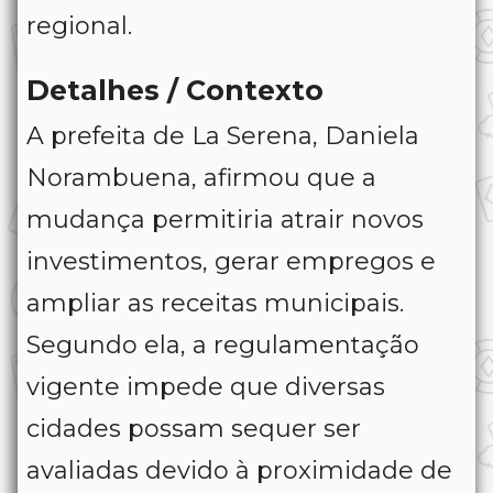
regional.
Detalhes / Contexto
A prefeita de La Serena, Daniela
Norambuena, afirmou que a
mudança permitiria atrair novos
investimentos, gerar empregos e
ampliar as receitas municipais.
Segundo ela, a regulamentação
vigente impede que diversas
cidades possam sequer ser
avaliadas devido à proximidade de