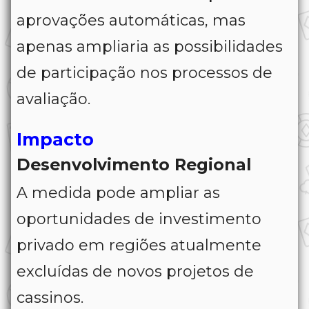
aprovações automáticas, mas
apenas ampliaria as possibilidades
de participação nos processos de
avaliação.
Impacto
Desenvolvimento Regional
A medida pode ampliar as
oportunidades de investimento
privado em regiões atualmente
excluídas de novos projetos de
cassinos.