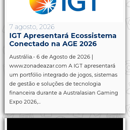
7 agosto, 2026
IGT Apresentará Ecossistema
Conectado na AGE 2026
Austrália.- 6 de Agosto de 2026 |
www.zonadeazar.com A IGT apresentará
um portfólio integrado de jogos, sistemas
de gestão e soluções de tecnologia
financeira durante a Australasian Gaming
Expo 2026,...