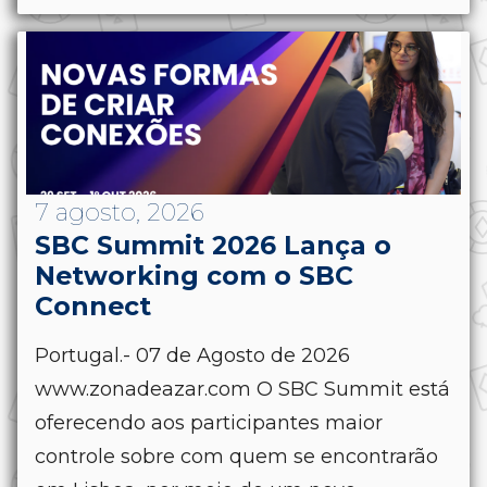
7 agosto, 2026
SBC Summit 2026 Lança o
Networking com o SBC
Connect
Portugal.- 07 de Agosto de 2026
www.zonadeazar.com O SBC Summit está
oferecendo aos participantes maior
controle sobre com quem se encontrarão