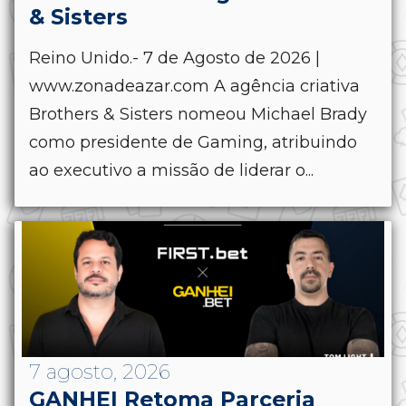
& Sisters
Reino Unido.- 7 de Agosto de 2026 |
www.zonadeazar.com A agência criativa
Brothers & Sisters nomeou Michael Brady
como presidente de Gaming, atribuindo
ao executivo a missão de liderar o...
7 agosto, 2026
GANHEI Retoma Parceria