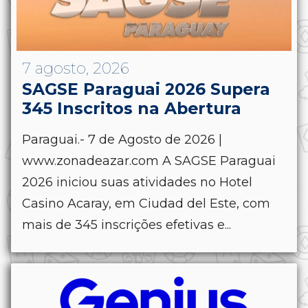
7 agosto, 2026
SAGSE Paraguai 2026 Supera
345 Inscritos na Abertura
Paraguai.- 7 de Agosto de 2026 |
www.zonadeazar.com A SAGSE Paraguai
2026 iniciou suas atividades no Hotel
Casino Acaray, em Ciudad del Este, com
mais de 345 inscrições efetivas e...