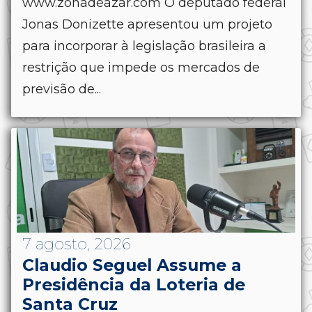
www.zonadeazar.com O deputado federal
Jonas Donizette apresentou um projeto
para incorporar à legislação brasileira a
restrição que impede os mercados de
previsão de...
7 agosto, 2026
Claudio Seguel Assume a
Presidência da Loteria de
Santa Cruz