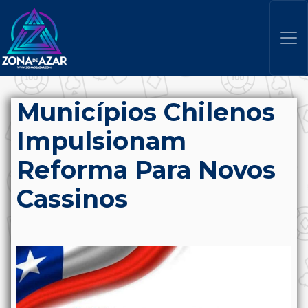
Municípios Chilenos
Impulsionam
Reforma Para Novos
Cassinos