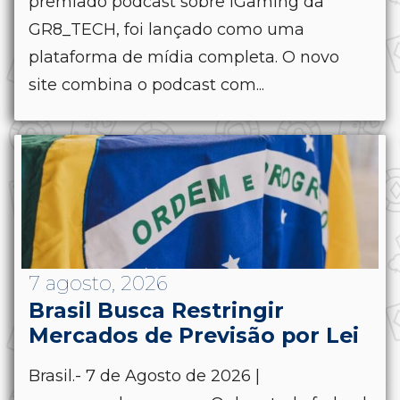
premiado podcast sobre iGaming da
GR8_TECH, foi lançado como uma
plataforma de mídia completa. O novo
site combina o podcast com...
7 agosto, 2026
Brasil Busca Restringir
Mercados de Previsão por Lei
Brasil.- 7 de Agosto de 2026 |