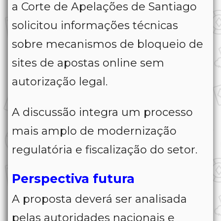
a Corte de Apelações de Santiago
solicitou informações técnicas
sobre mecanismos de bloqueio de
sites de apostas online sem
autorização legal.
A discussão integra um processo
mais amplo de modernização
regulatória e fiscalização do setor.
Perspectiva futura
A proposta deverá ser analisada
pelas autoridades nacionais e