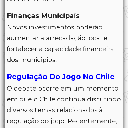
Finanças Municipais
Novos investimentos poderão
aumentar a arrecadação local e
fortalecer a capacidade financeira
dos municípios.
Regulação Do Jogo No Chile
O debate ocorre em um momento
em que o Chile continua discutindo
diversos temas relacionados à
regulação do jogo. Recentemente,