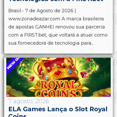
Brasil.- 7 de Agosto de 2026 |
www.zonadeazar.com A marca brasileira
de apostas GANHEI renovou sua parceria
com a FIRST.bet, que voltará a atuar como
sua fornecedora de tecnologia para...
7 agosto, 2026
ELA Games Lança o Slot Royal
Coins