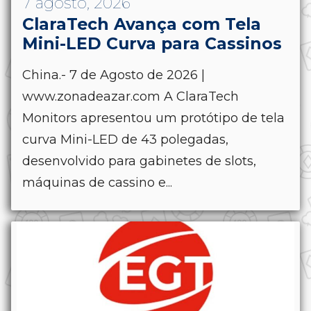
7 agosto, 2026
ClaraTech Avança com Tela
Mini-LED Curva para Cassinos
China.- 7 de Agosto de 2026 |
www.zonadeazar.com A ClaraTech
Monitors apresentou um protótipo de tela
curva Mini-LED de 43 polegadas,
desenvolvido para gabinetes de slots,
máquinas de cassino e...