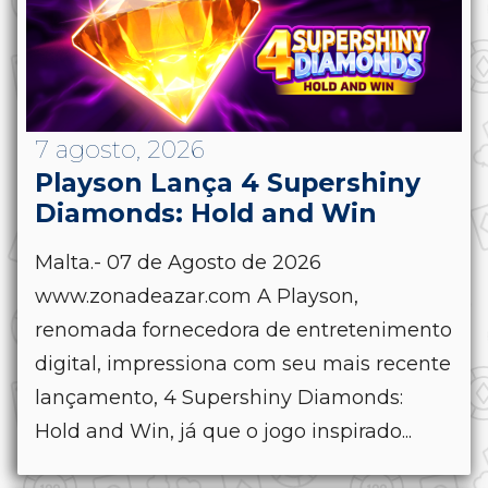
7 agosto, 2026
Playson Lança 4 Supershiny
Diamonds: Hold and Win
Malta.- 07 de Agosto de 2026
www.zonadeazar.com A Playson,
renomada fornecedora de entretenimento
digital, impressiona com seu mais recente
lançamento, 4 Supershiny Diamonds:
Hold and Win, já que o jogo inspirado...