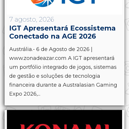
7 agosto, 2026
IGT Apresentará Ecossistema
Conectado na AGE 2026
Austrália.- 6 de Agosto de 2026 |
www.zonadeazar.com A IGT apresentará
um portfólio integrado de jogos, sistemas
de gestão e soluções de tecnologia
financeira durante a Australasian Gaming
Expo 2026,...