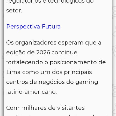
regulatórios e tecnológicos do
setor.
Perspectiva Futura
Os organizadores esperam que a
edição de 2026 continue
fortalecendo o posicionamento de
Lima como um dos principais
centros de negócios do gaming
latino-americano.
Com milhares de visitantes