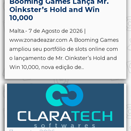
Booming Games Lança Mr.
Oinkster’s Hold and Win
10,000
Malta.- 7 de Agosto de 2026 |
www.zonadeazar.com A Booming Games
ampliou seu portfólio de slots online com
o lançamento de Mr. Oinkster’s Hold and
Win 10,000, nova edição de...