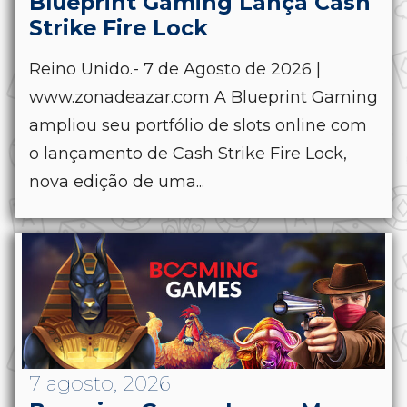
Blueprint Gaming Lança Cash
Strike Fire Lock
Reino Unido.- 7 de Agosto de 2026 |
www.zonadeazar.com A Blueprint Gaming
ampliou seu portfólio de slots online com
o lançamento de Cash Strike Fire Lock,
nova edição de uma...
7 agosto, 2026