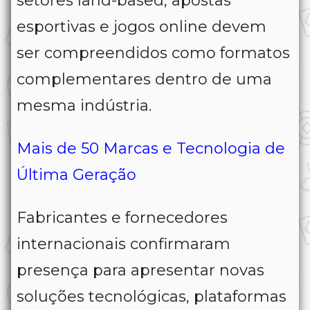
setores land-based, apostas
esportivas e jogos online devem
ser compreendidos como formatos
complementares dentro de uma
mesma indústria.
Mais de 50 Marcas e Tecnologia de
Última Geração
Fabricantes e fornecedores
internacionais confirmaram
presença para apresentar novas
soluções tecnológicas, plataformas