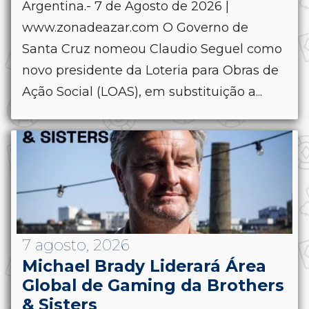
Argentina.- 7 de Agosto de 2026 |
www.zonadeazar.com O Governo de
Santa Cruz nomeou Claudio Seguel como
novo presidente da Loteria para Obras de
Ação Social (LOAS), em substituição a...
7 agosto, 2026
Michael Brady Liderará Área
Global de Gaming da Brothers
& Sisters