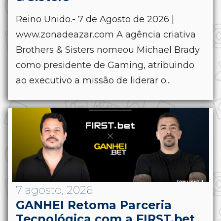
Reino Unido.- 7 de Agosto de 2026 |
www.zonadeazar.com A agência criativa
Brothers & Sisters nomeou Michael Brady
como presidente de Gaming, atribuindo
ao executivo a missão de liderar o...
7 agosto, 2026
GANHEI Retoma Parceria
Tecnológica com a FIRST.bet