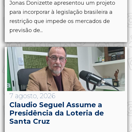
Jonas Donizette apresentou um projeto
para incorporar à legislação brasileira a
restrição que impede os mercados de
previsão de...
7 agosto, 2026
Claudio Seguel Assume a
Presidência da Loteria de
Santa Cruz