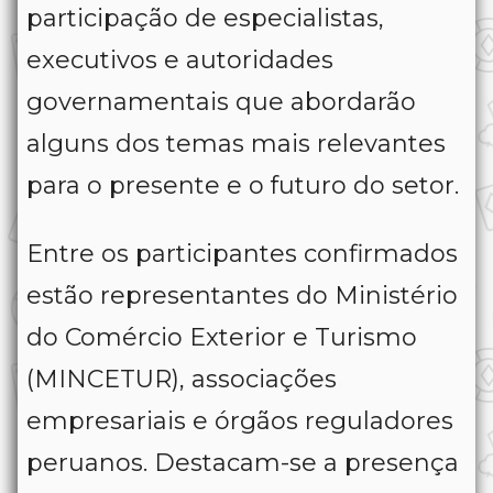
participação de especialistas,
executivos e autoridades
governamentais que abordarão
alguns dos temas mais relevantes
para o presente e o futuro do setor.
Entre os participantes confirmados
estão representantes do Ministério
do Comércio Exterior e Turismo
(MINCETUR), associações
empresariais e órgãos reguladores
peruanos. Destacam-se a presença