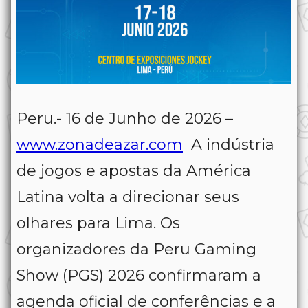
Peru.- 16 de Junho de 2026 –
www.zonadeazar.com
A indústria
de jogos e apostas da América
Latina volta a direcionar seus
olhares para Lima. Os
organizadores da Peru Gaming
Show (PGS) 2026 confirmaram a
agenda oficial de conferências e a