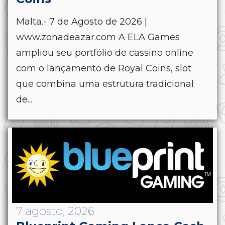
Malta.- 7 de Agosto de 2026 |
www.zonadeazar.com A ELA Games
ampliou seu portfólio de cassino online
com o lançamento de Royal Coins, slot
que combina uma estrutura tradicional
de...
7 agosto, 2026