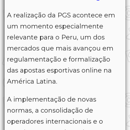
A realização da PGS acontece em
um momento especialmente
relevante para o Peru, um dos
mercados que mais avançou em
regulamentação e formalização
das apostas esportivas online na
América Latina.
A implementação de novas
normas, a consolidação de
operadores internacionais e o