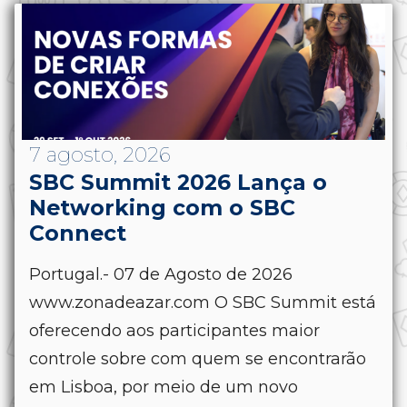
7 agosto, 2026
SBC Summit 2026 Lança o
Networking com o SBC
Connect
Portugal.- 07 de Agosto de 2026
www.zonadeazar.com O SBC Summit está
oferecendo aos participantes maior
controle sobre com quem se encontrarão
em Lisboa, por meio de um novo