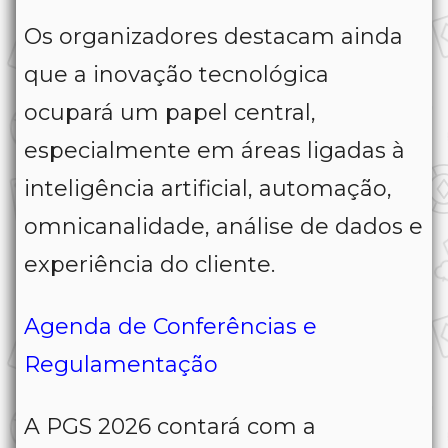
Os organizadores destacam ainda
que a inovação tecnológica
ocupará um papel central,
especialmente em áreas ligadas à
inteligência artificial, automação,
omnicanalidade, análise de dados e
experiência do cliente.
Agenda de Conferências e
Regulamentação
A PGS 2026 contará com a