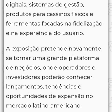
digitais, sistemas de gestão,
produtos para cassinos físicos e
ferramentas focadas na fidelização
e na experiência do usuário.
A exposição pretende novamente
se tornar uma grande plataforma
de negócios, onde operadores e
investidores poderão conhecer
lançamentos, tendências e
oportunidades de expansão no
mercado latino-americano.