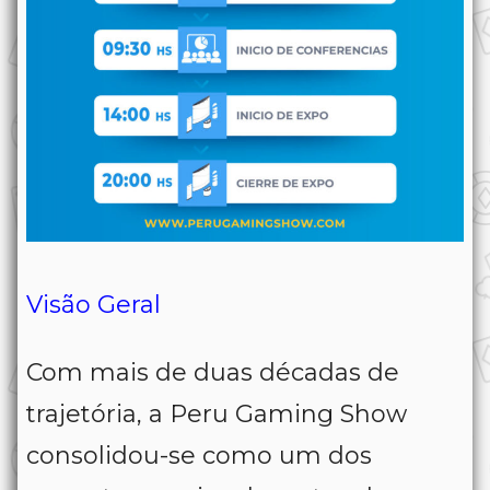
Visão Geral
Com mais de duas décadas de
trajetória, a Peru Gaming Show
consolidou-se como um dos