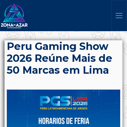
Peru Gaming Show
2026 Reúne Mais de
50 Marcas em Lima