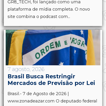
GR8_TECH, foi lançado como uma
plataforma de mídia completa. O novo
site combina o podcast com...
7 agosto, 2026
Brasil Busca Restringir
Mercados de Previsão por Lei
Brasil.- 7 de Agosto de 2026 |
www.zonadeazar.com O deputado federal