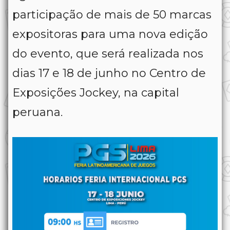
participação de mais de 50 marcas
expositoras para uma nova edição
do evento, que será realizada nos
dias 17 e 18 de junho no Centro de
Exposições Jockey, na capital
peruana.