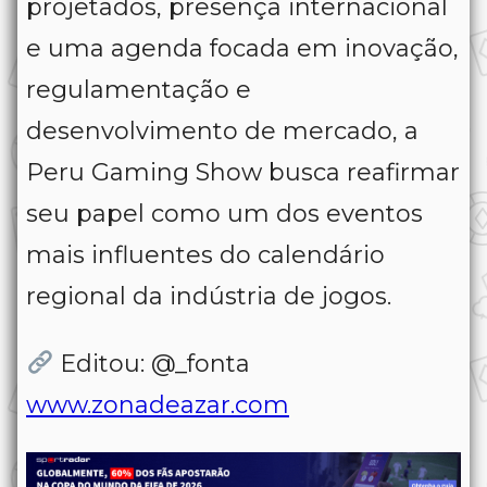
projetados, presença internacional
e uma agenda focada em inovação,
regulamentação e
desenvolvimento de mercado, a
Peru Gaming Show busca reafirmar
seu papel como um dos eventos
mais influentes do calendário
regional da indústria de jogos.
Editou: @_fonta
www.zonadeazar.com