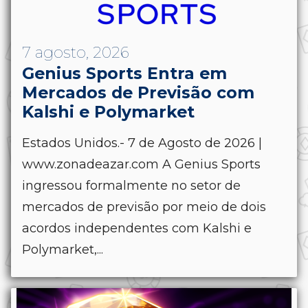
7 agosto, 2026
Genius Sports Entra em
Mercados de Previsão com
Kalshi e Polymarket
Estados Unidos.- 7 de Agosto de 2026 |
www.zonadeazar.com A Genius Sports
ingressou formalmente no setor de
mercados de previsão por meio de dois
acordos independentes com Kalshi e
Polymarket,...