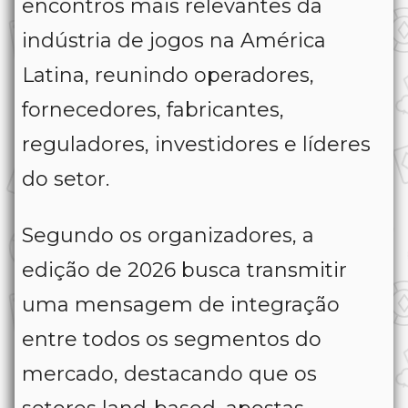
encontros mais relevantes da
indústria de jogos na América
Latina, reunindo operadores,
fornecedores, fabricantes,
reguladores, investidores e líderes
do setor.
Segundo os organizadores, a
edição de 2026 busca transmitir
uma mensagem de integração
entre todos os segmentos do
mercado, destacando que os