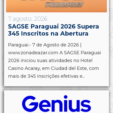
7 agosto, 2026
SAGSE Paraguai 2026 Supera
345 Inscritos na Abertura
Paraguai.- 7 de Agosto de 2026 |
www.zonadeazar.com A SAGSE Paraguai
2026 iniciou suas atividades no Hotel
Casino Acaray, em Ciudad del Este, com
mais de 345 inscrições efetivas e...