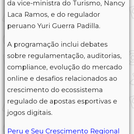
da vice-ministra do Turismo, Nancy
Laca Ramos, e do regulador
peruano Yuri Guerra Padilla.
A programação inclui debates
sobre regulamentação, auditorias,
compliance, evolução do mercado
online e desafios relacionados ao
crescimento do ecossistema
regulado de apostas esportivas e
jogos digitais.
Peru e Seu Crescimento Regional