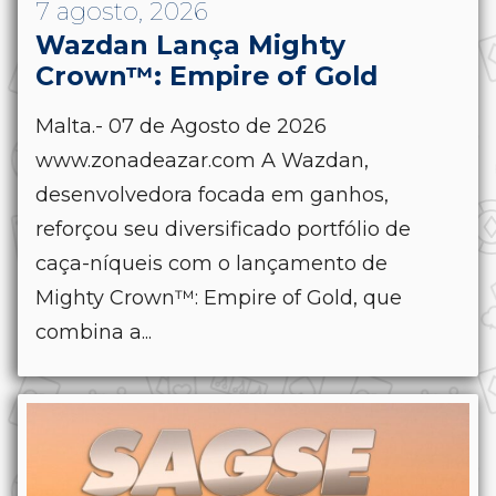
7 agosto, 2026
Wazdan Lança Mighty
Crown™: Empire of Gold
Malta.- 07 de Agosto de 2026
www.zonadeazar.com A Wazdan,
desenvolvedora focada em ganhos,
reforçou seu diversificado portfólio de
caça-níqueis com o lançamento de
Mighty Crown™: Empire of Gold, que
combina a...