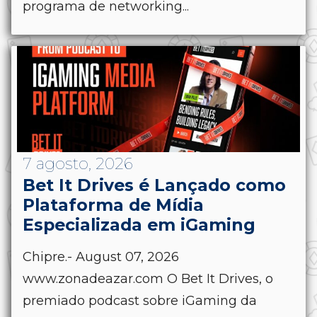
programa de networking...
7 agosto, 2026
Bet It Drives é Lançado como
Plataforma de Mídia
Especializada em iGaming
Chipre.- August 07, 2026
www.zonadeazar.com O Bet It Drives, o
premiado podcast sobre iGaming da