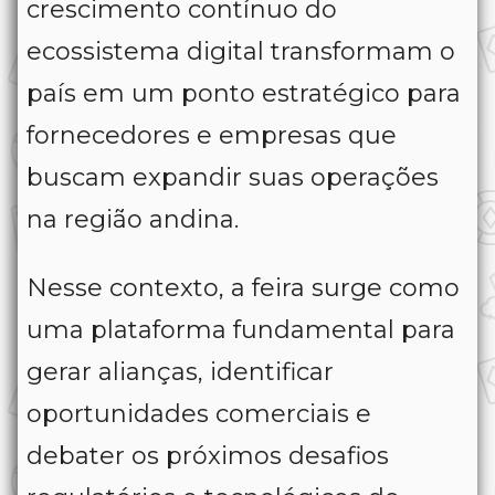
crescimento contínuo do
ecossistema digital transformam o
país em um ponto estratégico para
fornecedores e empresas que
buscam expandir suas operações
na região andina.
Nesse contexto, a feira surge como
uma plataforma fundamental para
gerar alianças, identificar
oportunidades comerciais e
debater os próximos desafios