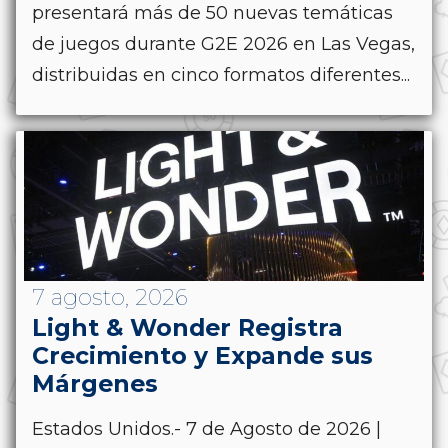
presentará más de 50 nuevas temáticas
de juegos durante G2E 2026 en Las Vegas,
distribuidas en cinco formatos diferentes...
7 agosto, 2026
Light & Wonder Registra
Crecimiento y Expande sus
Márgenes
Estados Unidos.- 7 de Agosto de 2026 |