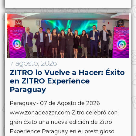
7 agosto, 2026
ZITRO lo Vuelve a Hacer: Éxito
en ZITRO Experience
Paraguay
Paraguay.- 07 de Agosto de 2026
www.zonadeazar.com Zitro celebró con
gran éxito una nueva edición de Zitro
Experience Paraguay en el prestigioso