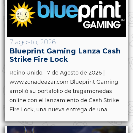
7 agosto, 2026
Blueprint Gaming Lanza Cash
Strike Fire Lock
Reino Unido.- 7 de Agosto de 2026 |
www.zonadeazar.com Blueprint Gaming
amplió su portafolio de tragamonedas
online con el lanzamiento de Cash Strike
Fire Lock, una nueva entrega de una...