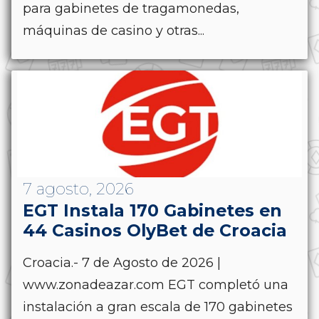
para gabinetes de tragamonedas,
máquinas de casino y otras...
7 agosto, 2026
EGT Instala 170 Gabinetes en
44 Casinos OlyBet de Croacia
Croacia.- 7 de Agosto de 2026 |
www.zonadeazar.com EGT completó una
instalación a gran escala de 170 gabinetes