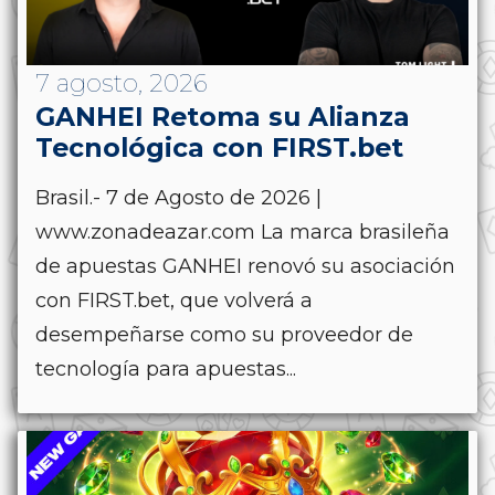
7 agosto, 2026
GANHEI Retoma su Alianza
Tecnológica con FIRST.bet
Brasil.- 7 de Agosto de 2026 |
www.zonadeazar.com La marca brasileña
de apuestas GANHEI renovó su asociación
con FIRST.bet, que volverá a
desempeñarse como su proveedor de
tecnología para apuestas...