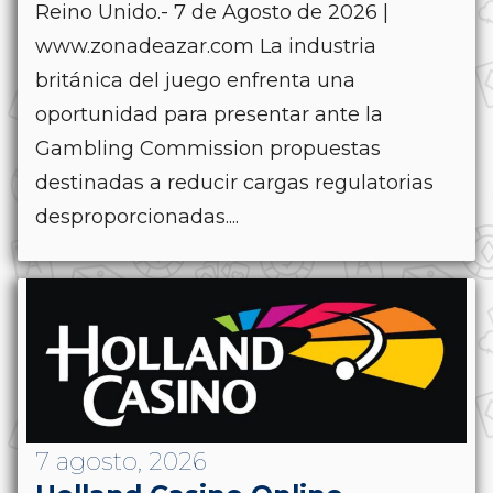
Reino Unido.- 7 de Agosto de 2026 |
www.zonadeazar.com La industria
británica del juego enfrenta una
oportunidad para presentar ante la
Gambling Commission propuestas
destinadas a reducir cargas regulatorias
desproporcionadas....
7 agosto, 2026