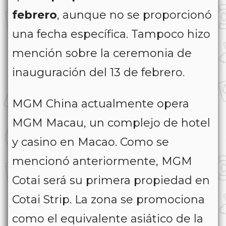
febrero
, aunque no se proporcionó
una fecha específica. Tampoco hizo
mención sobre la ceremonia de
inauguración del 13 de febrero.
MGM China actualmente opera
MGM Macau, un complejo de hotel
y casino en Macao. Como se
mencionó anteriormente, MGM
Cotai será su primera propiedad en
Cotai Strip. La zona se promociona
como el equivalente asiático de la