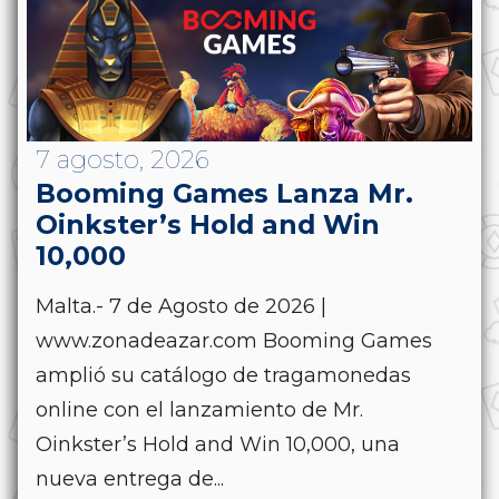
7 agosto, 2026
Booming Games Lanza Mr.
Oinkster’s Hold and Win
10,000
Malta.- 7 de Agosto de 2026 |
www.zonadeazar.com Booming Games
amplió su catálogo de tragamonedas
online con el lanzamiento de Mr.
Oinkster’s Hold and Win 10,000, una
nueva entrega de...