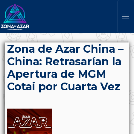
Zona de Azar China –
China: Retrasarían la
Apertura de MGM
Cotai por Cuarta Vez