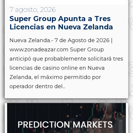
7 agosto, 2026
Super Group Apunta a Tres
Licencias en Nueva Zelanda
Nueva Zelanda.- 7 de Agosto de 2026 |
www.zonadeazar.com Super Group
anticipó que probablemente solicitará tres
licencias de casino online en Nueva
Zelanda, el máximo permitido por
operador dentro del...