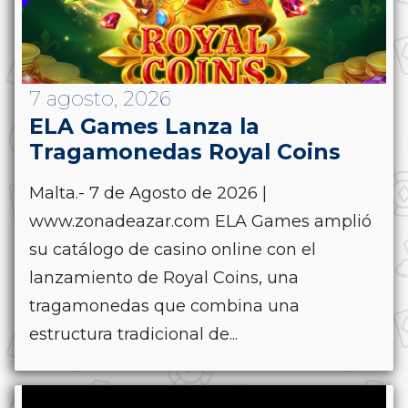
7 agosto, 2026
ELA Games Lanza la
Tragamonedas Royal Coins
Malta.- 7 de Agosto de 2026 |
www.zonadeazar.com ELA Games amplió
su catálogo de casino online con el
lanzamiento de Royal Coins, una
tragamonedas que combina una
estructura tradicional de...