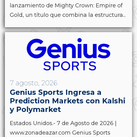
lanzamiento de Mighty Crown: Empire of
Gold, un título que combina la estructura...
7 agosto, 2026
Genius Sports Ingresa a
Prediction Markets con Kalshi
y Polymarket
Estados Unidos.- 7 de Agosto de 2026 |
www.zonadeazar.com Genius Sports